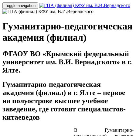
Toggle navigation
Гуманитарно-педагогическая
академия (филиал)
ФГАОУ ВО «Крымский федеральный
университет им. В.И. Вернадского» в г.
Ялте.
Гуманитарно-педагогическая
академия (филиал) в г. Ялте – первое
на полуострове высшее учебное
заведение, где готовят специалистов-
китаеведов
В Гуманитарно-
педагогической академии