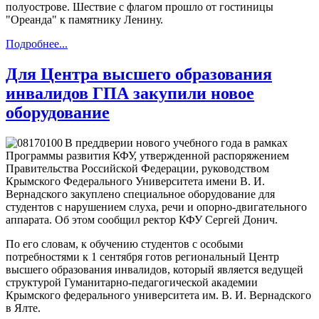
полуострове. Шествие с флагом прошло от гостиницы
"Ореанда" к памятнику Ленину.
Подробнее...
Для Центра высшего образования
инвалидов ГПА закупили новое
оборудование
В преддверии нового учебного года в рамках
Программы развития КФУ, утвержденной распоряжением
Правительства Российской Федерации, руководством
Крымского Федерального Университета имени В. И.
Вернадского закуплено специальное оборудование для
студентов с нарушением слуха, речи и опорно-двигательного
аппарата. Об этом сообщил ректор КФУ Сергей Донич.
По его словам, к обучению студентов с особыми
потребностями к 1 сентября готов региональный Центр
высшего образования инвалидов, который является ведущей
структурой Гуманитарно-педагогической академии
Крымского федерального университета им. В. И. Вернадского
в Ялте.