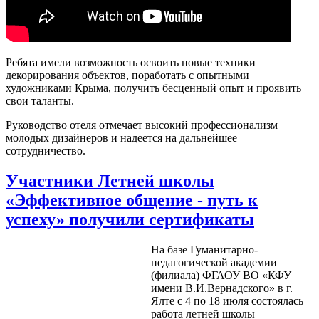
Ребята имели возможность освоить новые техники
декорирования объектов, поработать с опытными
художниками Крыма, получить бесценный опыт и проявить
свои таланты.
Руководство отеля отмечает высокий профессионализм
молодых дизайнеров и надеется на дальнейшее
сотрудничество.
Участники Летней школы
«Эффективное общение - путь к
успеху» получили сертификаты
На базе Гуманитарно-
педагогической академии
(филиала) ФГАОУ ВО «КФУ
имени В.И.Вернадского» в г.
Ялте с 4 по 18 июля состоялась
работа летней школы