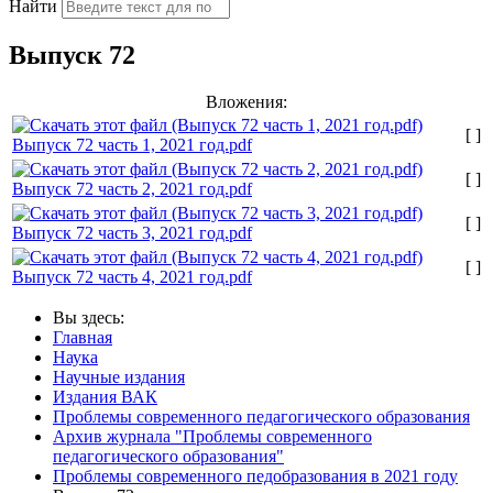
Найти
Выпуск 72
Вложения:
[ ]
Выпуск 72 часть 1, 2021 год.pdf
[ ]
Выпуск 72 часть 2, 2021 год.pdf
[ ]
Выпуск 72 часть 3, 2021 год.pdf
[ ]
Выпуск 72 часть 4, 2021 год.pdf
Вы здесь:
Главная
Наука
Научные издания
Издания ВАК
Проблемы современного педагогического образования
Архив журнала "Проблемы современного
педагогического образования"
Проблемы современного педобразования в 2021 году