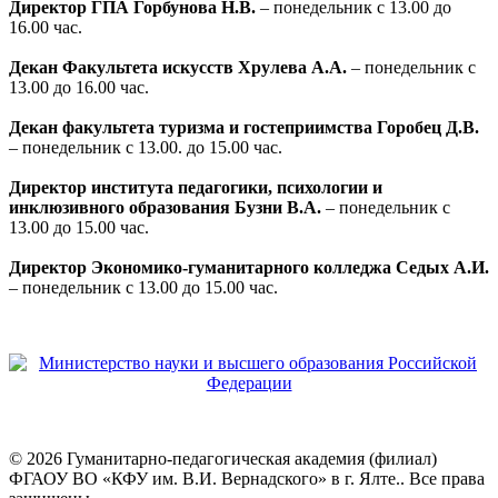
Директор ГПА Горбунова Н.В.
– понедельник с 13.00 до
16.00 час.
Декан Факультета искусств Хрулева А.А.
– понедельник с
13.00 до 16.00 час.
Декан факультета туризма и гостеприимства Горобец Д.В.
– понедельник с 13.00. до 15.00 час.
Директор института педагогики, психологии и
инклюзивного образования Бузни В.А.
– понедельник с
13.00 до 15.00 час.
Директор Экономико-гуманитарного колледжа Седых А.И.
– понедельник с 13.00 до 15.00 час.
© 2026 Гуманитарно-педагогическая академия (филиал)
ФГАОУ ВО «КФУ им. В.И. Вернадского» в г. Ялте.. Все права