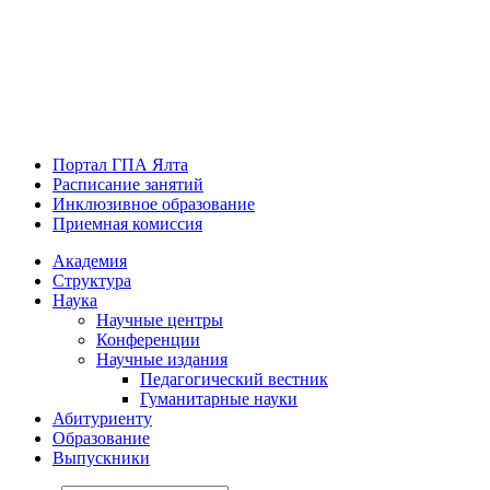
Портал ГПА Ялта
Расписание занятий
Инклюзивное образование
Приемная комиссия
Академия
Структура
Наука
Научные центры
Конференции
Научные издания
Педагогический вестник
Гуманитарные науки
Абитуриенту
Образование
Выпускники