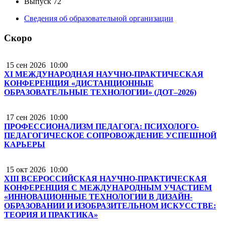
Выпуск 72
Сведения об образовательной организации
Скоро
15 сен 2026
10:00
XI МЕЖДУНАРОДНАЯ НАУЧНО-ПРАКТИЧЕСКАЯ
КОНФЕРЕНЦИЯ «ДИСТАНЦИОННЫЕ
ОБРАЗОВАТЕЛЬНЫЕ ТЕХНОЛОГИИ» (ДОТ–2026)
17 сен 2026
10:00
ПРОФЕССИОНАЛИЗМ ПЕДАГОГА: ПСИХОЛОГО-
ПЕДАГОГИЧЕСКОЕ СОПРОВОЖДЕНИЕ УСПЕШНОЙ
КАРЬЕРЫ
15 окт 2026
10:00
XIII ВСЕРОССИЙСКАЯ НАУЧНО-ПРАКТИЧЕСКАЯ
КОНФЕРЕНЦИЯ С МЕЖДУНАРОДНЫМ УЧАСТИЕМ
«ИННОВАЦИОННЫЕ ТЕХНОЛОГИИ В ДИЗАЙН-
ОБРАЗОВАНИИ И ИЗОБРАЗИТЕЛЬНОМ ИСКУССТВЕ:
ТЕОРИЯ И ПРАКТИКА»