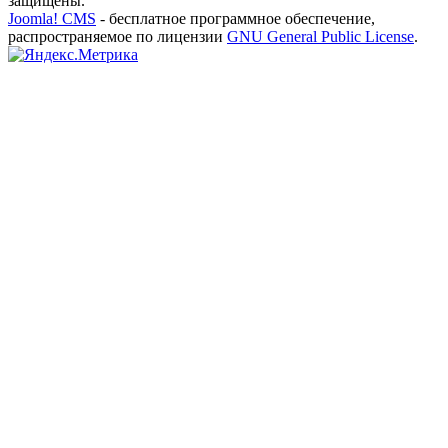
защищены.
Joomla! CMS
- бесплатное программное обеспечение,
распространяемое по лицензии
GNU General Public License
.