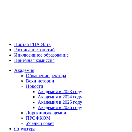
Портал ГПА Ялта
Расписание занятий
Инклюзивное образование
Приемная комиссия
Академия
Обращение ректора
Вехи истории
Новости
Академия в 2023 году
Академия в 2024 году
Академия в 2025 году
Академия в 2026 году
Дирекция академии
ПРОФКОМ
Учёный совет
Структура