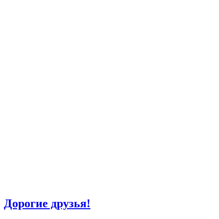
Дорогие друзья!