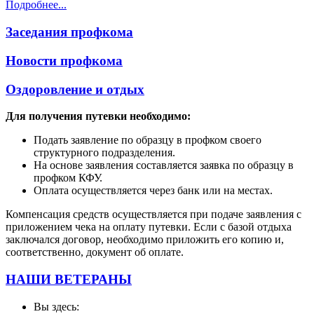
Подробнее...
Заседания профкома
Новости профкома
Оздоровление и отдых
Для получения путевки необходимо:
Подать заявление по образцу в профком своего
структурного подразделения.
На основе заявления составляется заявка по образцу в
профком КФУ.
Оплата осуществляется через банк или на местах.
Компенсация средств осуществляется при подаче заявления с
приложением чека на оплату путевки. Если с базой отдыха
заключался договор, необходимо приложить его копию и,
соответственно, документ об оплате.
НАШИ ВЕТЕРАНЫ
Вы здесь: