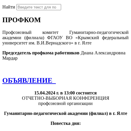
Найти
ПРОФКОМ
Профсоюзный комитет Гуманитарно-педагогической
академии (филиала) ФГАОУ ВО «Крымский федеральный
университет им. В.И.Вернадского» в г. Ялте
Председатель профкома работников
Диана Александровна
Мардар
ОБЪЯВЛЕНИЕ
15.04.2024 г. в 13:00 состоится
ОТЧЕТНО-ВЫБОРНАЯ КОНФЕРЕНЦИЯ
профсоюзной организации
Гуманитарно-педагогической академии (филиал) в г. Ялте
Повестка дня: