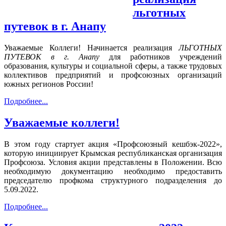
льготных
путевок в г. Анапу
Уважаемые Коллеги! Начинается реализация
ЛЬГОТНЫХ
ПУТЕВОК в г. Анапу
для работников учреждений
образования, культуры и социальной сферы, а также трудовых
коллективов предприятий и профсоюзных организаций
южных регионов России!
Подробнее...
Уважаемые коллеги!
В этом году стартует акция «Профсоюзный кешбэк-2022»,
которую инициирует Крымская республиканская организация
Профсоюза. Условия акции представлены в Положении. Всю
необходимую документацию необходимо предоставить
председателю профкома структурного подразделения до
5.09.2022.
Подробнее...