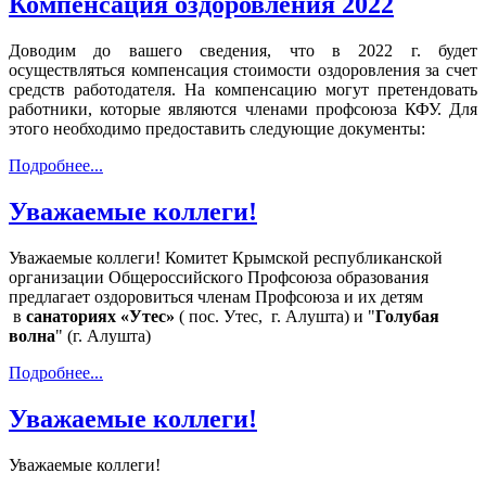
Компенсация оздоровления 2022
Доводим до вашего сведения, что в 2022 г. будет
осуществляться компенсация стоимости оздоровления за счет
средств работодателя. На компенсацию могут претендовать
работники, которые являются членами профсоюза КФУ. Для
этого необходимо предоставить следующие документы:
Подробнее...
Уважаемые коллеги!
Уважаемые коллеги! Комитет Крымской республиканской
организации Общероссийского Профсоюза образования
предлагает оздоровиться членам Профсоюза и их детям
в
санаториях «Утес»
( пос. Утес, г. Алушта) и "
Голубая
волна
" (г. Алушта)
Подробнее...
Уважаемые коллеги!
Уважаемые коллеги!