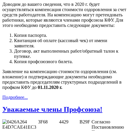
Доводим до вашего сведения, что в 2020 г. будет
осуществляться компенсация стоимости оздоровления за счет
средств работодателя. На компенсацию могут претендовать
работники, которые являются членами профсоюза КФУ. Для
этого необходимо предоставить следующие документы:
Копия паспорта.
Квитанция об оплате (кассовый чек) от имени
заявителя.
Договор, акт выполненных работ/обратный талон к
путевке.
Копия профсоюзного билета.
Заявление на компенсацию стоимости оздоровления (см.
вложение) и подтверждающие документы необходимо
предоставить председателям структурных подразделений в
профком КФУ до
01.11.2020 г.
Подробнее...
Уважаемые члены Профсоюза!
Согласно
Постановлению