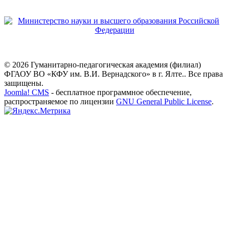
© 2026 Гуманитарно-педагогическая академия (филиал)
ФГАОУ ВО «КФУ им. В.И. Вернадского» в г. Ялте.. Все права
защищены.
Joomla! CMS
- бесплатное программное обеспечение,
распространяемое по лицензии
GNU General Public License
.