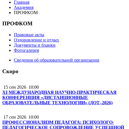
Главная
Академия
ПРОФКОМ
ПРОФКОМ
Правовые акты
Оздоровление и отдых
Документы и бланки
Фотогалерея
Сведения об образовательной организации
Скоро
15 сен 2026
10:00
XI МЕЖДУНАРОДНАЯ НАУЧНО-ПРАКТИЧЕСКАЯ
КОНФЕРЕНЦИЯ «ДИСТАНЦИОННЫЕ
ОБРАЗОВАТЕЛЬНЫЕ ТЕХНОЛОГИИ» (ДОТ–2026)
17 сен 2026
10:00
ПРОФЕССИОНАЛИЗМ ПЕДАГОГА: ПСИХОЛОГО-
ПЕДАГОГИЧЕСКОЕ СОПРОВОЖДЕНИЕ УСПЕШНОЙ