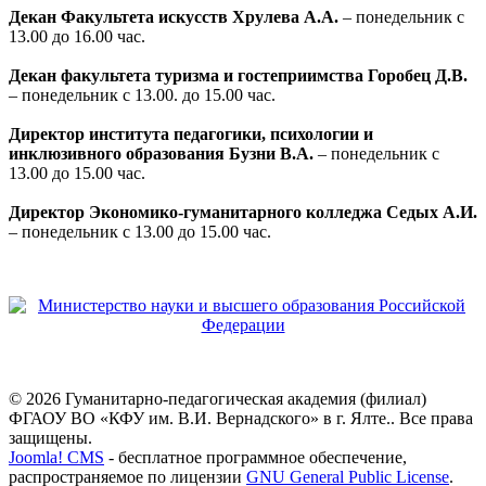
Декан Факультета искусств Хрулева А.А.
– понедельник с
13.00 до 16.00 час.
Декан факультета туризма и гостеприимства Горобец Д.В.
– понедельник с 13.00. до 15.00 час.
Директор института педагогики, психологии и
инклюзивного образования Бузни В.А.
– понедельник с
13.00 до 15.00 час.
Директор Экономико-гуманитарного колледжа Седых А.И.
– понедельник с 13.00 до 15.00 час.
© 2026 Гуманитарно-педагогическая академия (филиал)
ФГАОУ ВО «КФУ им. В.И. Вернадского» в г. Ялте.. Все права
защищены.
Joomla! CMS
- бесплатное программное обеспечение,
распространяемое по лицензии
GNU General Public License
.