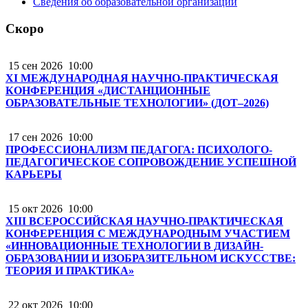
Сведения об образовательной организации
Скоро
15 сен 2026
10:00
XI МЕЖДУНАРОДНАЯ НАУЧНО-ПРАКТИЧЕСКАЯ
КОНФЕРЕНЦИЯ «ДИСТАНЦИОННЫЕ
ОБРАЗОВАТЕЛЬНЫЕ ТЕХНОЛОГИИ» (ДОТ–2026)
17 сен 2026
10:00
ПРОФЕССИОНАЛИЗМ ПЕДАГОГА: ПСИХОЛОГО-
ПЕДАГОГИЧЕСКОЕ СОПРОВОЖДЕНИЕ УСПЕШНОЙ
КАРЬЕРЫ
15 окт 2026
10:00
XIII ВСЕРОССИЙСКАЯ НАУЧНО-ПРАКТИЧЕСКАЯ
КОНФЕРЕНЦИЯ С МЕЖДУНАРОДНЫМ УЧАСТИЕМ
«ИННОВАЦИОННЫЕ ТЕХНОЛОГИИ В ДИЗАЙН-
ОБРАЗОВАНИИ И ИЗОБРАЗИТЕЛЬНОМ ИСКУССТВЕ:
ТЕОРИЯ И ПРАКТИКА»
22 окт 2026
10:00