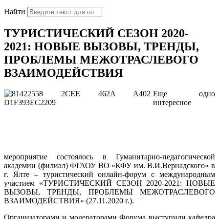
Найти
ТУРИСТИЧЕСКИЙ СЕЗОН 2020-
2021: НОВЫЕ ВЫЗОВЫ, ТРЕНДЫ,
ПРОБЛЕМЫ МЕЖОТРАСЛЕВОГО
ВЗАИМОДЕЙСТВИЯ
Еще одно
интересное
мероприятие состоялось в Гуманитарно-педагогической
академии (филиал) ФГАОУ ВО «КФУ им. В.И.Вернадского» в
г. Ялте – туристический онлайн-форум с международным
участием «ТУРИСТИЧЕСКИЙ СЕЗОН 2020-2021: НОВЫЕ
ВЫЗОВЫ, ТРЕНДЫ, ПРОБЛЕМЫ МЕЖОТРАСЛЕВОГО
ВЗАИМОДЕЙСТВИЯ» (27.11.2020 г.).
Организаторами и модераторами Форума выступили кафедра