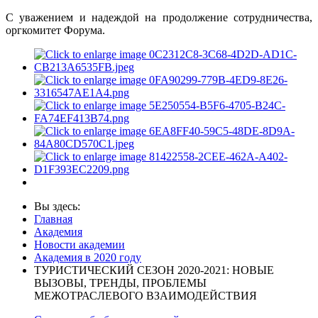
С уважением и надеждой на продолжение сотрудничества,
оргкомитет Форума.
Вы здесь:
Главная
Академия
Новости академии
Академия в 2020 году
ТУРИСТИЧЕСКИЙ СЕЗОН 2020-2021: НОВЫЕ
ВЫЗОВЫ, ТРЕНДЫ, ПРОБЛЕМЫ
МЕЖОТРАСЛЕВОГО ВЗАИМОДЕЙСТВИЯ