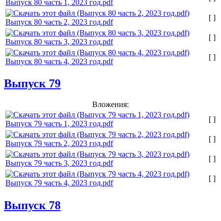
Выпуск 80 часть 1, 2023 год.pdf
[ ]
Выпуск 80 часть 2, 2023 год.pdf
[ ]
Выпуск 80 часть 3, 2023 год.pdf
[ ]
Выпуск 80 часть 4, 2023 год.pdf
Выпуск 79
Вложения:
[ ]
Выпуск 79 часть 1, 2023 год.pdf
[ ]
Выпуск 79 часть 2, 2023 год.pdf
[ ]
Выпуск 79 часть 3, 2023 год.pdf
[ ]
Выпуск 79 часть 4, 2023 год.pdf
Выпуск 78