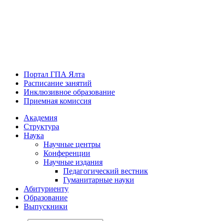
Портал ГПА Ялта
Расписание занятий
Инклюзивное образование
Приемная комиссия
Академия
Структура
Наука
Научные центры
Конференции
Научные издания
Педагогический вестник
Гуманитарные науки
Абитуриенту
Образование
Выпускники