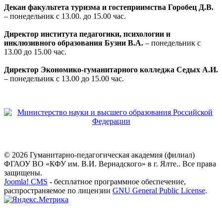
Декан факультета туризма и гостеприимства Горобец Д.В.
– понедельник с 13.00. до 15.00 час.
Директор института педагогики, психологии и
инклюзивного образования Бузни В.А.
– понедельник с
13.00 до 15.00 час.
Директор Экономико-гуманитарного колледжа Седых А.И.
– понедельник с 13.00 до 15.00 час.
© 2026 Гуманитарно-педагогическая академия (филиал)
ФГАОУ ВО «КФУ им. В.И. Вернадского» в г. Ялте.. Все права
защищены.
Joomla! CMS
- бесплатное программное обеспечение,
распространяемое по лицензии
GNU General Public License
.