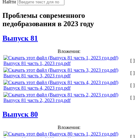
Найти
Проблемы современного
педобразования в 2023 году
Выпуск 81
Вложения:
[ ]
Выпуск 81 часть 1, 2023 год.pdf
[ ]
Выпуск 81 часть 3, 2023 год.pdf
[ ]
Выпуск 81 часть 4, 2023 год.pdf
[ ]
Выпуск 81 часть 2, 2023 год.pdf
Выпуск 80
Вложения:
[ ]